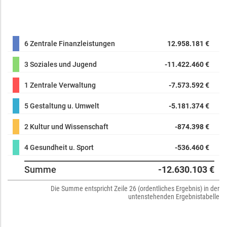
6 Zentrale Finanzleistungen
12.958.181 €
3 Soziales und Jugend
-11.422.460 €
1 Zentrale Verwaltung
-7.573.592 €
5 Gestaltung u. Umwelt
-5.181.374 €
2 Kultur und Wissenschaft
-874.398 €
4 Gesundheit u. Sport
-536.460 €
Summe
-12.630.103 €
Die Summe entspricht Zeile 26 (ordentliches Ergebnis) in der
untenstehenden Ergebnistabelle