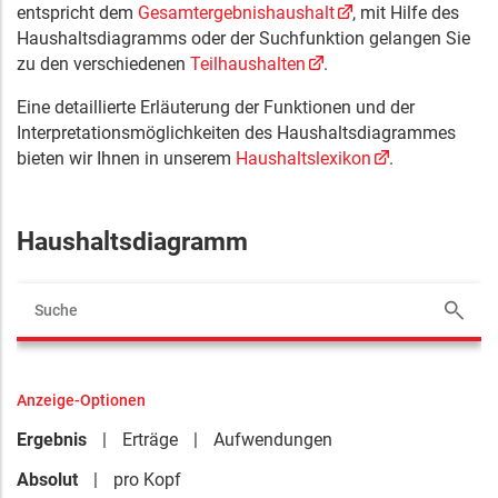
entspricht dem
Gesamtergebnishaushalt
, mit Hilfe des
Haushaltsdiagramms oder der Suchfunktion gelangen Sie
zu den verschiedenen
Teilhaushalten
.
Eine detaillierte Erläuterung der Funktionen und der
Interpretationsmöglichkeiten des Haushaltsdiagrammes
bieten wir Ihnen in unserem
Haushaltslexikon
.
Haushaltsdiagramm
Anzeige-Optionen
Ergebnis
Erträge
Aufwendungen
Absolut
pro Kopf