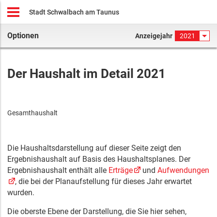
Stadt Schwalbach am Taunus
Optionen
Anzeigejahr
2021
Der Haushalt im Detail 2021
Gesamthaushalt
Die Haushaltsdarstellung auf dieser Seite zeigt den
Ergebnishaushalt auf Basis des Haushaltsplanes. Der
Ergebnishaushalt enthält alle
Erträge
und
Aufwendungen
, die bei der Planaufstellung für dieses Jahr erwartet
wurden.
Die oberste Ebene der Darstellung, die Sie hier sehen,