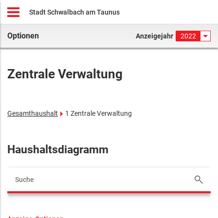
Stadt Schwalbach am Taunus
Optionen
Anzeigejahr
2022
Zentrale Verwaltung
Gesamthaushalt
1 Zentrale Verwaltung
Haushaltsdiagramm