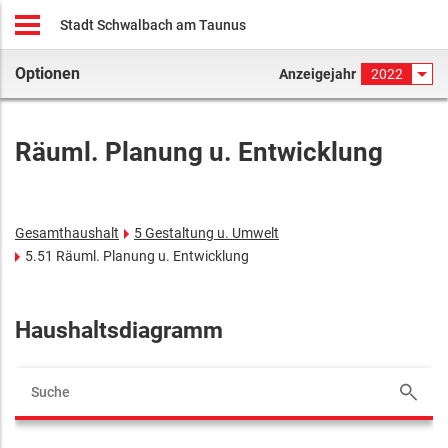
Stadt Schwalbach am Taunus
Optionen
Anzeigejahr
2022
Räuml. Planung u. Entwicklung
Gesamthaushalt
5 Gestaltung u. Umwelt
5.51 Räuml. Planung u. Entwicklung
Haushaltsdiagramm