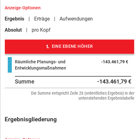
Anzeige-Optionen
Ergebnis
Erträge
Aufwendungen
Absolut
pro Kopf
EINE EBENE HÖHER
Räumliche Planungs- und
-143.461,79 €
Entwicklungsmaßnahmen
Summe
-143.461,79 €
Die Summe entspricht Zeile 26 (ordentliches Ergebnis) in der
untenstehenden Ergebnistabelle
Ergebnisgliederung