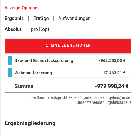
Anzeige-Optionen
Ergebnis
Erträge
Aufwendungen
Absolut
pro Kopf
EINE EBENE HÖHER
Bau- und Grundstücksordnung
-962.535,03 €
Wohnbauförderung
-17.463,21 €
Summe
-979.998,24 €
Die Summe entspricht Zeile 26 (ordentliches Ergebnis) in der
untenstehenden Ergebnistabelle
Ergebnisgliederung