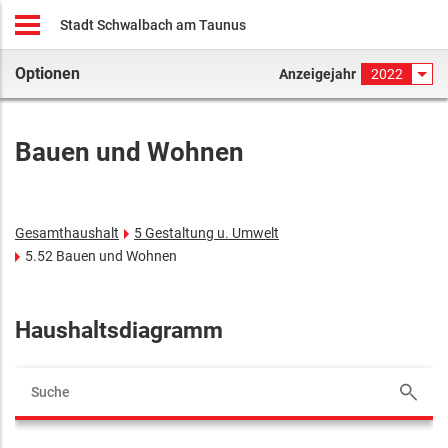
Stadt Schwalbach am Taunus
Optionen
Anzeigejahr
2022
Bauen und Wohnen
Gesamthaushalt
5 Gestaltung u. Umwelt
5.52 Bauen und Wohnen
Haushaltsdiagramm