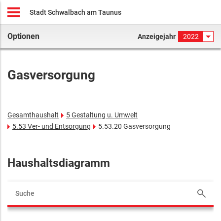
Stadt Schwalbach am Taunus
Optionen
Anzeigejahr
2022
Gasversorgung
Gesamthaushalt
5 Gestaltung u. Umwelt
5.53 Ver- und Entsorgung
5.53.20 Gasversorgung
Haushaltsdiagramm