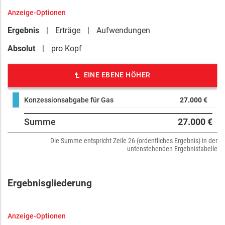
Anzeige-Optionen
Ergebnis
Erträge
Aufwendungen
Absolut
pro Kopf
EINE EBENE HÖHER
Konzessionsabgabe für Gas
27.000 €
Summe
27.000 €
Die Summe entspricht Zeile 26 (ordentliches Ergebnis) in der
untenstehenden Ergebnistabelle
Ergebnisgliederung
Anzeige-Optionen