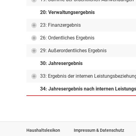
20: Verwaltungsergebnis
23: Finanzergebnis
26: Ordentliches Ergebnis
29: Außerordentliches Ergebnis
30: Jahresergebnis
33: Ergebnis der internen Leistungsbeziehun
34: Jahresergebnis nach internen Leistun
Haushaltslexikon
Impressum & Datenschutz