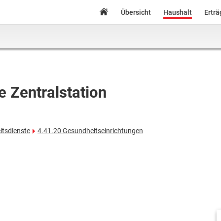
Übersicht
Haushalt
Ertr
 Zentralstation
itsdienste
4.41.20 Gesundheitseinrichtungen