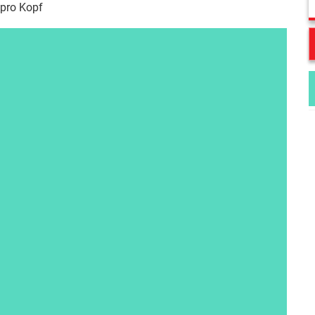
pro Kopf