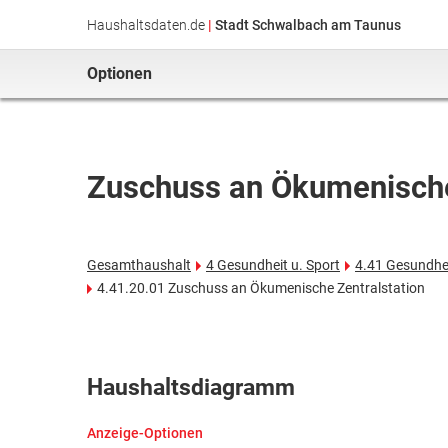
Haushaltsdaten.de
|
Stadt Schwalbach am Taunus
Optionen
Zuschuss an Ökumenische
Gesamthaushalt
4 Gesundheit u. Sport
4.41 Gesundhe
4.41.20.01 Zuschuss an Ökumenische Zentralstation
Haushaltsdiagramm
Anzeige-Optionen