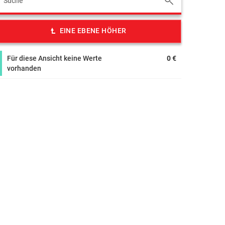
EINE EBENE HÖHER
Für diese Ansicht keine Werte
0 €
vorhanden