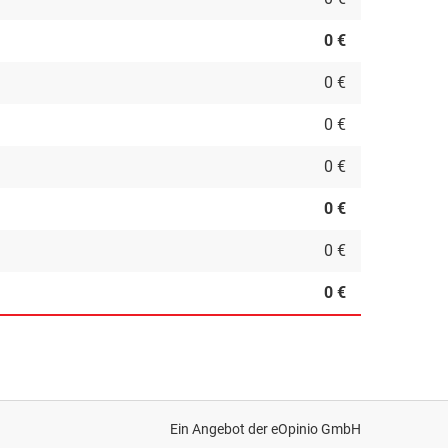
0 €
0 €
0 €
0 €
0 €
0 €
0 €
Ein Angebot der
eOpinio GmbH