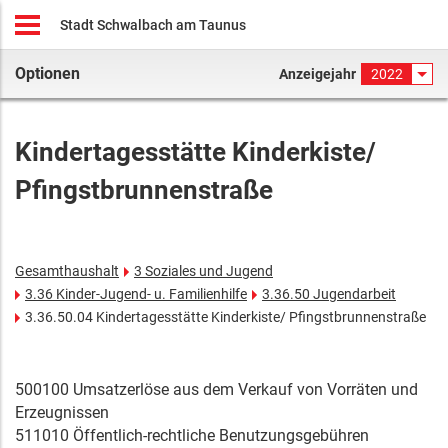
Stadt Schwalbach am Taunus
Optionen
Anzeigejahr
2022
Kindertagesstätte Kinderkiste/
Pfingstbrunnenstraße
Gesamthaushalt
3 Soziales und Jugend
3.36 Kinder-Jugend- u. Familienhilfe
3.36.50 Jugendarbeit
3.36.50.04 Kindertagesstätte Kinderkiste/ Pfingstbrunnenstraße
500100 Umsatzerlöse aus dem Verkauf von Vorräten und
Erzeugnissen
511010 Öffentlich-rechtliche Benutzungsgebühren