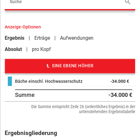
Anzeige-Optionen
Ergebnis
Erträge
Aufwendungen
Absolut
pro Kopf
EINE EBENE HÖHER
Bäche einschl. Hochwasserschutz
-34.000 €
Summe
-34.000 €
Die Summe entspricht Zeile 26 (ordentliches Ergebnis) in der
untenstehenden Ergebnistabelle
Ergebnisgliederung