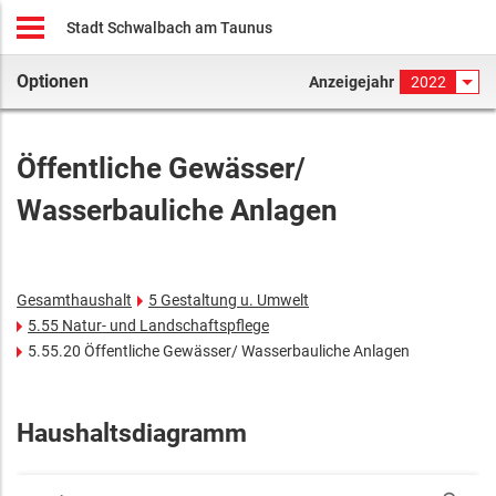
Stadt Schwalbach am Taunus
Optionen
Anzeigejahr
2022
Öffentliche Gewässer/
Wasserbauliche Anlagen
Gesamthaushalt
5 Gestaltung u. Umwelt
5.55 Natur- und Landschaftspflege
5.55.20 Öffentliche Gewässer/ Wasserbauliche Anlagen
Haushaltsdiagramm