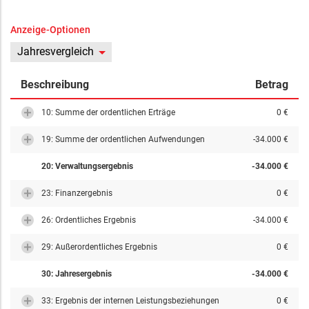
Anzeige-Optionen
Jahresvergleich
Beschreibung
Betrag
10: Summe der ordentlichen Erträge
0 €
19: Summe der ordentlichen Aufwendungen
-34.000 €
20: Verwaltungsergebnis
-34.000 €
23: Finanzergebnis
0 €
26: Ordentliches Ergebnis
-34.000 €
29: Außerordentliches Ergebnis
0 €
30: Jahresergebnis
-34.000 €
33: Ergebnis der internen Leistungsbeziehungen
0 €