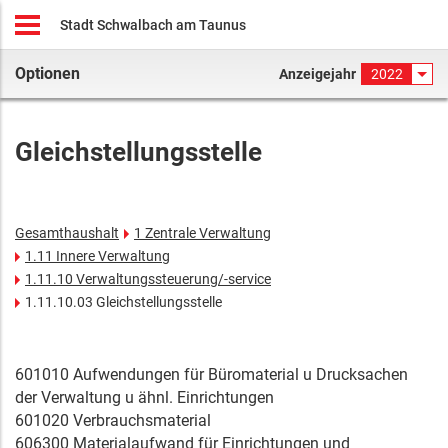
Stadt Schwalbach am Taunus
Optionen
Anzeigejahr
2022
Gleichstellungsstelle
Gesamthaushalt
1 Zentrale Verwaltung
1.11 Innere Verwaltung
1.11.10 Verwaltungssteuerung/-service
1.11.10.03 Gleichstellungsstelle
601010 Aufwendungen für Büromaterial u Drucksachen
der Verwaltung u ähnl. Einrichtungen
601020 Verbrauchsmaterial
606300 Materialaufwand für Einrichtungen und